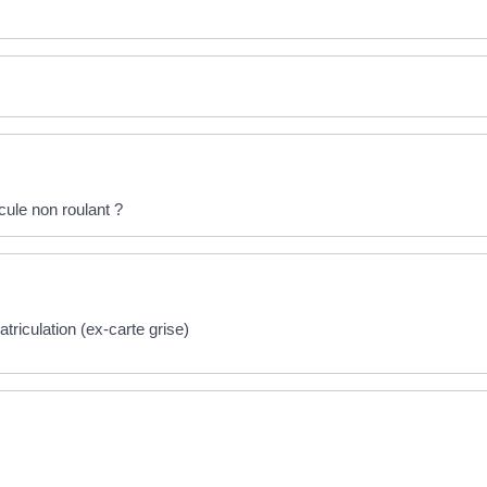
ule non roulant ?
atriculation (ex-carte grise)