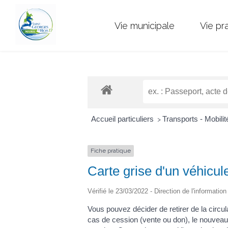
Vie municipale
Vie pr
Accueil particuliers
Transports - Mobili
>
Fiche pratique
Carte grise d'un véhicule
Vérifié le 23/03/2022 - Direction de l'informatio
Vous pouvez décider de retirer de la circu
cas de cession (vente ou don), le nouveau p