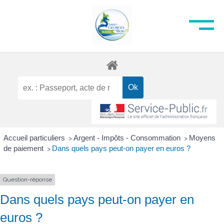
Accueil particuliers
Argent - Impôts - Consommation
Moyens
>
>
de paiement
Dans quels pays peut-on payer en euros ?
>
Question-réponse
Dans quels pays peut-on payer en
euros ?