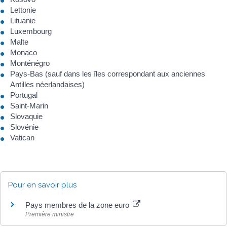
Lettonie
Lituanie
Luxembourg
Malte
Monaco
Monténégro
Pays-Bas (sauf dans les îles correspondant aux anciennes
Antilles néerlandaises)
Portugal
Saint-Marin
Slovaquie
Slovénie
Vatican
Pour en savoir plus
Pays membres de la zone euro
Première ministre