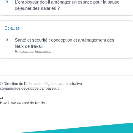
L'employeur doit-il aménager un espace pour la pause
déjeuner des salariés ?
Et aussi
Santé et sécurité : conception et aménagement des
lieux de travail
Ressources humaines
©
Direction de l'information légale et administrative
comarquage developpé par
baseo.io
et
Mise à jour du livret de famille :