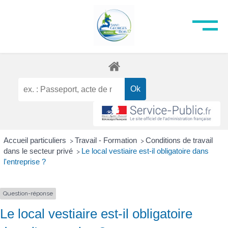
Accueil particuliers
Travail - Formation
Conditions de travail
>
>
dans le secteur privé
Le local vestiaire est-il obligatoire dans
>
l'entreprise ?
Question-réponse
Le local vestiaire est-il obligatoire