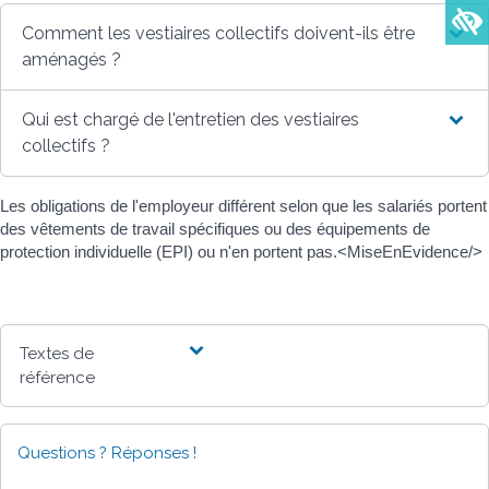
Comment les vestiaires collectifs doivent-ils être
aménagés ?
Qui est chargé de l'entretien des vestiaires
collectifs ?
Les obligations de l'employeur différent selon que les salariés portent
des vêtements de travail spécifiques ou des équipements de
protection individuelle (EPI) ou n'en portent pas.<MiseEnEvidence/>
Textes de
référence
Questions ? Réponses !