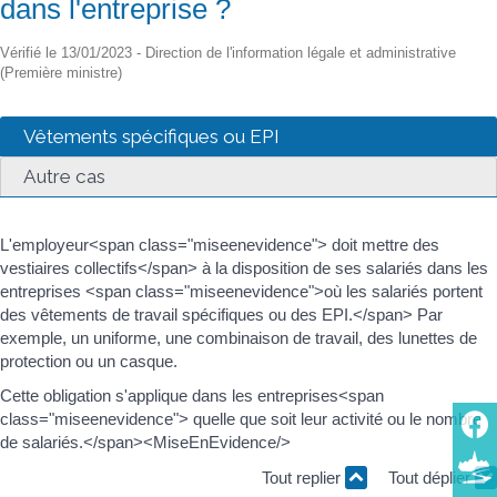
dans l'entreprise ?
Vérifié le 13/01/2023 - Direction de l'information légale et administrative
(Première ministre)
Vêtements spécifiques ou EPI
Autre cas
L'employeur<span class="miseenevidence"> doit mettre des
vestiaires collectifs</span> à la disposition de ses salariés dans les
entreprises <span class="miseenevidence">où les salariés portent
des vêtements de travail spécifiques ou des EPI.</span> Par
exemple, un uniforme, une combinaison de travail, des lunettes de
protection ou un casque.
Cette obligation s'applique dans les entreprises<span
class="miseenevidence"> quelle que soit leur activité ou le nombre
de salariés.</span><MiseEnEvidence/>
Tout replier
Tout déplier