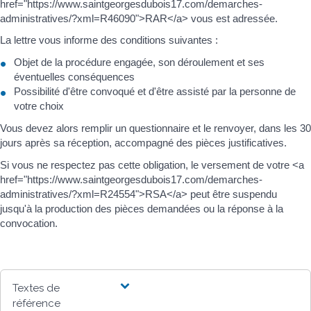
href="https://www.saintgeorgesdubois17.com/demarches-
administratives/?xml=R46090">RAR</a> vous est adressée.
La lettre vous informe des conditions suivantes :
Objet de la procédure engagée, son déroulement et ses
éventuelles conséquences
Possibilité d'être convoqué et d'être assisté par la personne de
votre choix
Vous devez alors remplir un questionnaire et le renvoyer, dans les 30
jours après sa réception, accompagné des pièces justificatives.
Si vous ne respectez pas cette obligation, le versement de votre <a
href="https://www.saintgeorgesdubois17.com/demarches-
administratives/?xml=R24554">RSA</a> peut être suspendu
jusqu'à la production des pièces demandées ou la réponse à la
convocation.
Textes de
référence