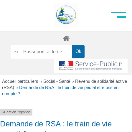
Accueil particuliers
Social - Santé
Revenu de solidarité active
>
>
(RSA)
Demande de RSA : le train de vie peut-il être pris en
>
compte ?
Question-réponse
Demande de RSA : le train de vie