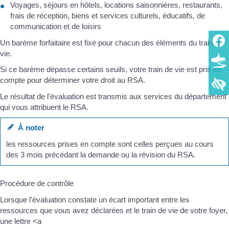
Voyages, séjours en hôtels, locations saisonnières, restaurants,
frais de réception, biens et services culturels, éducatifs, de
communication et de loisirs
Un barème forfaitaire est fixé pour chacun des éléments du train de
vie.
Si ce barème dépasse certains seuils, votre train de vie est pris en
compte pour déterminer votre droit au RSA.
Le résultat de l'évaluation est transmis aux services du département
qui vous attribuent le RSA.
À noter
les ressources prises en compte sont celles perçues au cours
des 3 mois précédant la demande ou la révision du RSA.
Procédure de contrôle
Lorsque l'évaluation constate un écart important entre les
ressources que vous avez déclarées et le train de vie de votre foyer,
une lettre <a