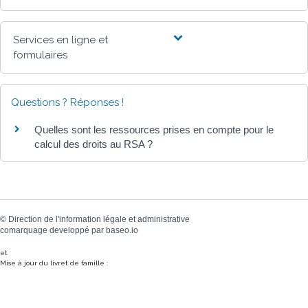
Services en ligne et
formulaires
Questions ? Réponses !
Quelles sont les ressources prises en compte pour le
calcul des droits au RSA ?
©
Direction de l'information légale et administrative
comarquage developpé par
baseo.io
et
Mise à jour du livret de famille :