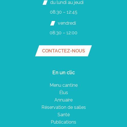
du lundi au jeudi
08:30 – 12:45
vendredi
08:30 – 12:00
CONTACTEZ-NOUS
En un clic
Menu cantine
Élus
Annuaire
Réservation de salles
Santé
Publications