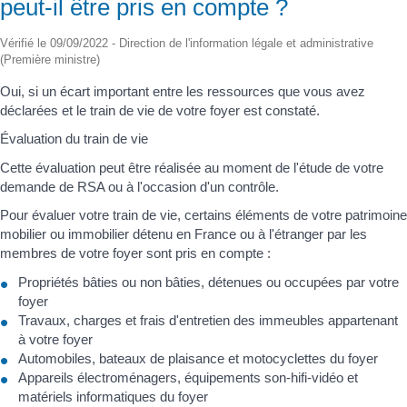
peut-il être pris en compte ?
Vérifié le 09/09/2022 - Direction de l'information légale et administrative
(Première ministre)
Oui, si un écart important entre les ressources que vous avez
déclarées et le train de vie de votre foyer est constaté.
Évaluation du train de vie
Cette évaluation peut être réalisée au moment de l'étude de votre
demande de RSA ou à l'occasion d'un contrôle.
Pour évaluer votre train de vie, certains éléments de votre patrimoine
mobilier ou immobilier détenu en France ou à l'étranger par les
membres de votre foyer sont pris en compte :
Propriétés bâties ou non bâties, détenues ou occupées par votre
foyer
Travaux, charges et frais d'entretien des immeubles appartenant
à votre foyer
Automobiles, bateaux de plaisance et motocyclettes du foyer
Appareils électroménagers, équipements son-hifi-vidéo et
matériels informatiques du foyer