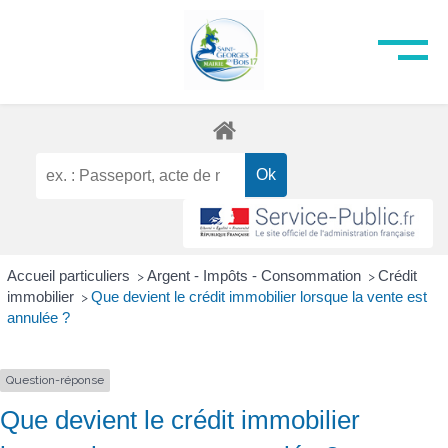
Accueil particuliers
Argent - Impôts - Consommation
Crédit
>
>
immobilier
Que devient le crédit immobilier lorsque la vente est
>
annulée ?
Question-réponse
Que devient le crédit immobilier