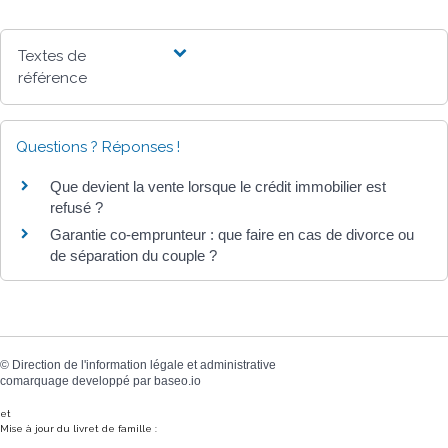
Textes de
référence
Questions ? Réponses !
Que devient la vente lorsque le crédit immobilier est
refusé ?
Garantie co-emprunteur : que faire en cas de divorce ou
de séparation du couple ?
©
Direction de l'information légale et administrative
comarquage developpé par
baseo.io
et
Mise à jour du livret de famille :