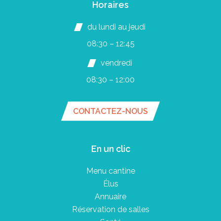
Horaires
du lundi au jeudi
08:30 – 12:45
vendredi
08:30 – 12:00
CONTACTEZ-NOUS
En un clic
Menu cantine
Élus
Annuaire
Réservation de salles