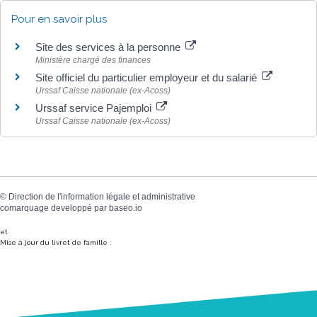
Pour en savoir plus
Site des services à la personne
Ministère chargé des finances
Site officiel du particulier employeur et du salarié
Urssaf Caisse nationale (ex-Acoss)
Urssaf service Pajemploi
Urssaf Caisse nationale (ex-Acoss)
©
Direction de l'information légale et administrative
comarquage developpé par
baseo.io
et
Mise à jour du livret de famille :