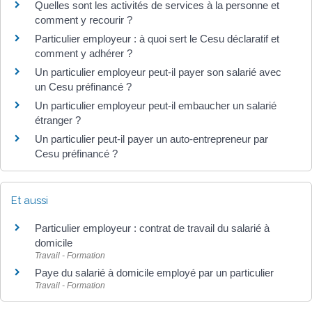
Quelles sont les activités de services à la personne et
comment y recourir ?
Particulier employeur : à quoi sert le Cesu déclaratif et
comment y adhérer ?
Un particulier employeur peut-il payer son salarié avec
un Cesu préfinancé ?
Un particulier employeur peut-il embaucher un salarié
étranger ?
Un particulier peut-il payer un auto-entrepreneur par
Cesu préfinancé ?
Et aussi
Particulier employeur : contrat de travail du salarié à
domicile
Travail - Formation
Paye du salarié à domicile employé par un particulier
Travail - Formation