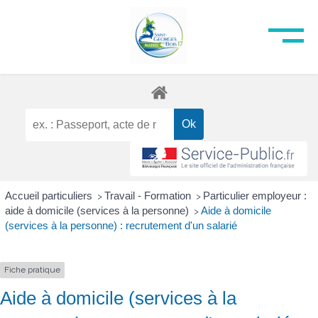
Accueil particuliers
Travail - Formation
Particulier employeur :
>
>
aide à domicile (services à la personne)
Aide à domicile
>
(services à la personne) : recrutement d'un salarié
Fiche pratique
Aide à domicile (services à la