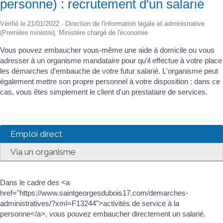
personne) : recrutement d'un salarié
Vérifié le 21/01/2022 - Direction de l'information légale et administrative
(Première ministre), Ministère chargé de l'économie
Vous pouvez embaucher vous-même une aide à domicile ou vous
adresser à un organisme mandataire pour qu'il effectue à votre place
les démarches d'embauche de votre futur salarié. L'organisme peut
également mettre son propre personnel à votre disposition : dans ce
cas, vous êtes simplement le client d'un prestataire de services.
Emploi direct
Via un organisme
Dans le cadre des <a
href="https://www.saintgeorgesdubois17.com/demarches-
administratives/?xml=F13244">activités de service à la
personne</a>, vous pouvez embaucher directement un salarié.