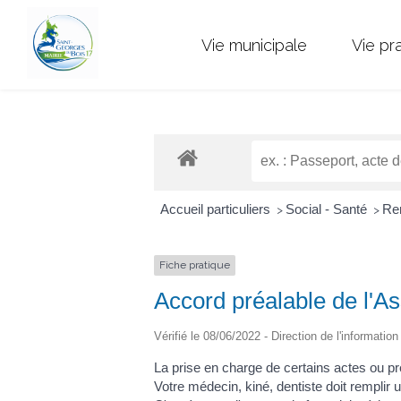
Vie municipale
Vie pr
Accueil particuliers
Social - Santé
Rem
>
>
Fiche pratique
Accord préalable de l'A
Vérifié le 08/06/2022 - Direction de l'informatio
La prise en charge de certains actes ou pr
Votre médecin, kiné, dentiste doit rempli