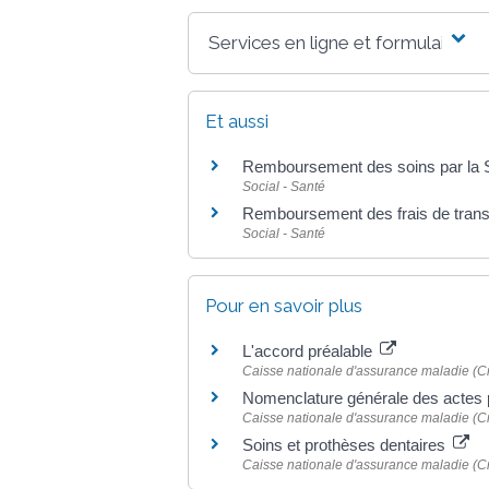
Services en ligne et formulaires
Et aussi
Remboursement des soins par la S
Social - Santé
Remboursement des frais de trans
Social - Santé
Pour en savoir plus
L'accord préalable
Caisse nationale d'assurance maladie (
Nomenclature générale des actes 
Caisse nationale d'assurance maladie (
Soins et prothèses dentaires
Caisse nationale d'assurance maladie (