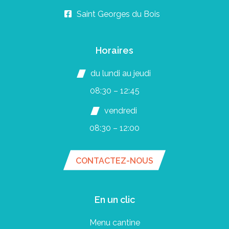
Saint Georges du Bois
Horaires
du lundi au jeudi
08:30 – 12:45
vendredi
08:30 – 12:00
CONTACTEZ-NOUS
En un clic
Menu cantine