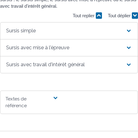
avec travail d'intérêt général.
Tout replier
Tout déplier
Sursis simple
Sursis avec mise à l'épreuve
Sursis avec travail d'intérêt général
Textes de
référence