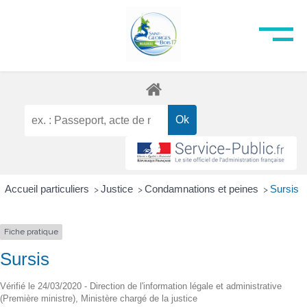
Accueil particuliers
Justice
Condamnations et peines
Sursis
>
>
>
Fiche pratique
Sursis
Vérifié le 24/03/2020 - Direction de l'information légale et administrative
(Première ministre), Ministère chargé de la justice