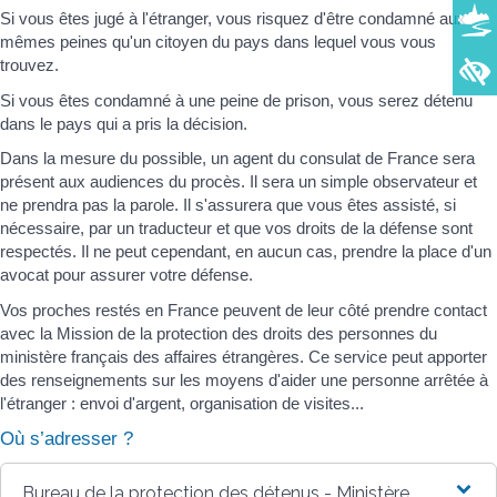
Si vous êtes jugé à l'étranger, vous risquez d'être condamné aux
mêmes peines qu'un citoyen du pays dans lequel vous vous
trouvez.
Si vous êtes condamné à une peine de prison, vous serez détenu
dans le pays qui a pris la décision.
Dans la mesure du possible, un agent du consulat de France sera
présent aux audiences du procès. Il sera un simple observateur et
ne prendra pas la parole. Il s'assurera que vous êtes assisté, si
nécessaire, par un traducteur et que vos droits de la défense sont
respectés. Il ne peut cependant, en aucun cas, prendre la place d'un
avocat pour assurer votre défense.
Vos proches restés en France peuvent de leur côté prendre contact
avec la Mission de la protection des droits des personnes du
ministère français des affaires étrangères. Ce service peut apporter
des renseignements sur les moyens d'aider une personne arrêtée à
l'étranger : envoi d'argent, organisation de visites...
Où s’adresser ?
Bureau de la protection des détenus - Ministère