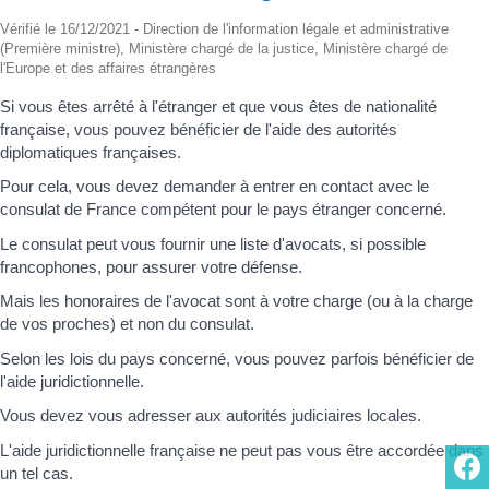
Vérifié le 16/12/2021 - Direction de l'information légale et administrative
(Première ministre), Ministère chargé de la justice, Ministère chargé de
l'Europe et des affaires étrangères
Si vous êtes arrêté à l'étranger et que vous êtes de nationalité
française, vous pouvez bénéficier de l'aide des autorités
diplomatiques françaises.
Pour cela, vous devez demander à entrer en contact avec le
consulat de France compétent pour le pays étranger concerné.
Le consulat peut vous fournir une liste d'avocats, si possible
francophones, pour assurer votre défense.
Mais les honoraires de l'avocat sont à votre charge (ou à la charge
de vos proches) et non du consulat.
Selon les lois du pays concerné, vous pouvez parfois bénéficier de
l'aide juridictionnelle.
Vous devez vous adresser aux autorités judiciaires locales.
L'aide juridictionnelle française ne peut pas vous être accordée dans
un tel cas.