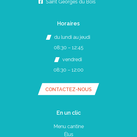
Saint Georges du Bois
Horaires
du lundi au jeudi
08:30 – 12:45
vendredi
08:30 – 12:00
CONTACTEZ-NOUS
En un clic
Menu cantine
Élus