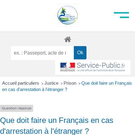
Accueil particuliers
Justice
Prison
Que doit faire un Français
>
>
>
en cas d'arrestation à l'étranger ?
Question-réponse
Que doit faire un Français en cas
d'arrestation à l'étranger ?