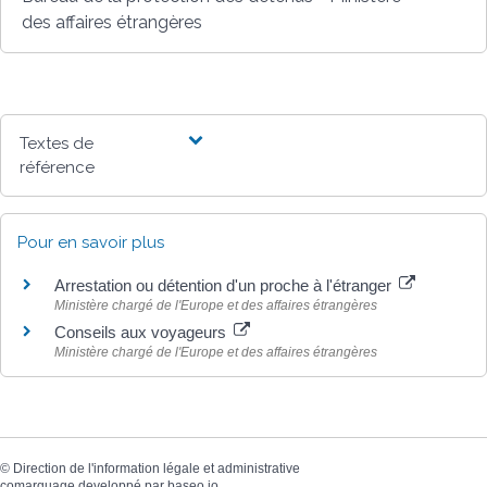
des affaires étrangères
Textes de
référence
Pour en savoir plus
Arrestation ou détention d'un proche à l'étranger
Ministère chargé de l'Europe et des affaires étrangères
Conseils aux voyageurs
Ministère chargé de l'Europe et des affaires étrangères
©
Direction de l'information légale et administrative
comarquage developpé par
baseo.io