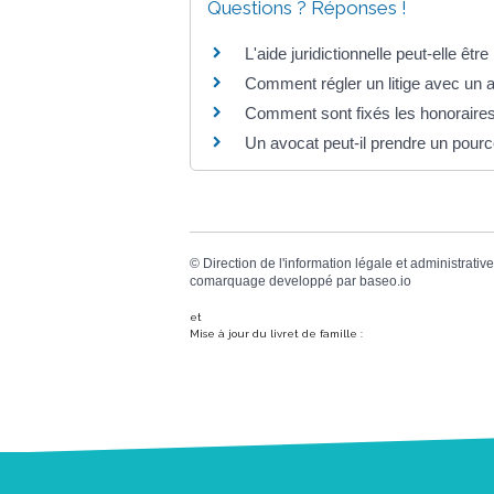
Questions ? Réponses !
L'aide juridictionnelle peut-elle être 
Comment régler un litige avec un 
Comment sont fixés les honoraires
Un avocat peut-il prendre un pourc
©
Direction de l'information légale et administrative
comarquage developpé par
baseo.io
et
Mise à jour du livret de famille :