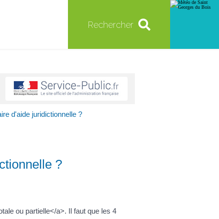
Rechercher
re d'aide juridictionnelle ?
ctionnelle ?
e ou partielle</a>. Il faut que les 4