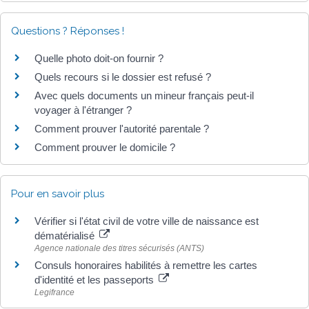
Questions ? Réponses !
Quelle photo doit-on fournir ?
Quels recours si le dossier est refusé ?
Avec quels documents un mineur français peut-il
voyager à l'étranger ?
Comment prouver l'autorité parentale ?
Comment prouver le domicile ?
Pour en savoir plus
Vérifier si l'état civil de votre ville de naissance est
dématérialisé
Agence nationale des titres sécurisés (ANTS)
Consuls honoraires habilités à remettre les cartes
d'identité et les passeports
Legifrance