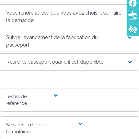
Vous rendre au lieu que vous avez choisi pour faire
la demande
Suivre l'avancement de la fabrication du
passeport
Retirer le passeport quand il est disponible
Textes de
référence
Services en ligne et
formulaires