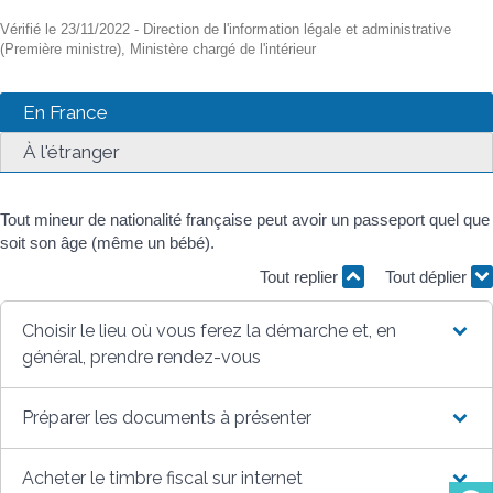
Vérifié le 23/11/2022 - Direction de l'information légale et administrative
(Première ministre), Ministère chargé de l'intérieur
En France
À l'étranger
Tout mineur de nationalité française peut avoir un passeport quel que
soit son âge (même un bébé).
Tout replier
Tout déplier
Choisir le lieu où vous ferez la démarche et, en
général, prendre rendez-vous
Préparer les documents à présenter
Acheter le timbre fiscal sur internet