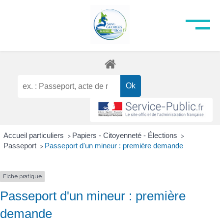
Accueil particuliers
Papiers - Citoyenneté - Élections
>
>
Passeport
Passeport d'un mineur : première demande
>
Fiche pratique
Passeport d'un mineur : première
demande