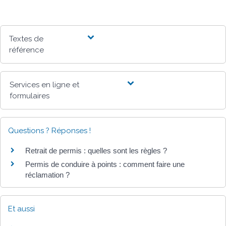
Textes de
référence
Services en ligne et
formulaires
Questions ? Réponses !
Retrait de permis : quelles sont les règles ?
Permis de conduire à points : comment faire une
réclamation ?
Et aussi