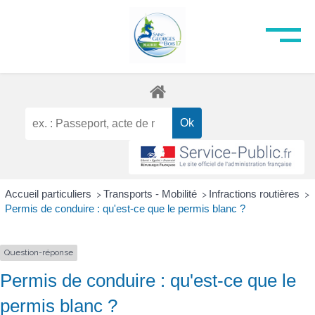
Accueil particuliers
Transports - Mobilité
Infractions routières
>
>
>
Permis de conduire : qu'est-ce que le permis blanc ?
Question-réponse
Permis de conduire : qu'est-ce que le
permis blanc ?