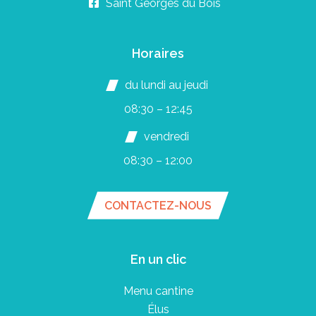
Saint Georges du Bois
Horaires
du lundi au jeudi
08:30 – 12:45
vendredi
08:30 – 12:00
CONTACTEZ-NOUS
En un clic
Menu cantine
Élus