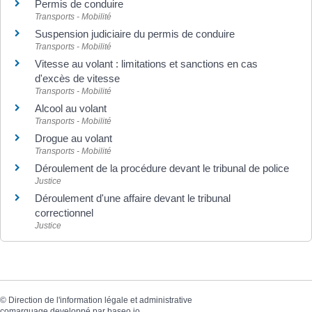
Permis de conduire
Transports - Mobilité
Suspension judiciaire du permis de conduire
Transports - Mobilité
Vitesse au volant : limitations et sanctions en cas
d'excès de vitesse
Transports - Mobilité
Alcool au volant
Transports - Mobilité
Drogue au volant
Transports - Mobilité
Déroulement de la procédure devant le tribunal de police
Justice
Déroulement d'une affaire devant le tribunal
correctionnel
Justice
©
Direction de l'information légale et administrative
comarquage developpé par
baseo.io