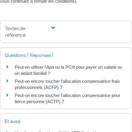
vous continuez à remplir les conditions).
Textes de
référence
Questions ? Réponses !
Peut-on utiliser l'Apa ou la PCH pour payer un salarié ou
un aidant familial ?
Peut-on encore toucher l'allocation compensatrice frais
professionnels (ACFP) ?
Peut-on encore toucher l'allocation compensatrice pour
tierce personne (ACTP) ?
Et aussi