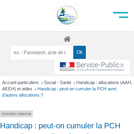
Accueil particuliers
Social - Santé
Handicap : allocations (AAH,
>
>
AEEH) et aides
Handicap : peut-on cumuler la PCH avec
>
d'autres allocations ?
Question-réponse
Handicap : peut-on cumuler la PCH