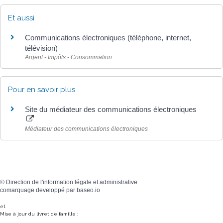
Et aussi
Communications électroniques (téléphone, internet,
télévision)
Argent - Impôts - Consommation
Pour en savoir plus
Site du médiateur des communications électroniques
Médiateur des communications électroniques
©
Direction de l'information légale et administrative
comarquage developpé par
baseo.io
et
Mise à jour du livret de famille :