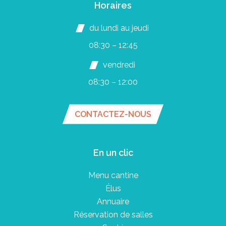
Horaires
du lundi au jeudi
08:30 – 12:45
vendredi
08:30 – 12:00
CONTACTEZ-NOUS
En un clic
Menu cantine
Élus
Annuaire
Réservation de salles