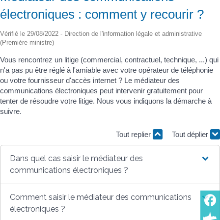
électroniques : comment y recourir ?
Vérifié le 29/08/2022 - Direction de l'information légale et administrative
(Première ministre)
Vous rencontrez un litige (commercial, contractuel, technique, ...) qui
n'a pas pu être réglé à l'amiable avec votre opérateur de téléphonie
ou votre fournisseur d'accès internet ? Le médiateur des
communications électroniques peut intervenir gratuitement pour
tenter de résoudre votre litige. Nous vous indiquons la démarche à
suivre.
Tout replier
Tout déplier
Dans quel cas saisir le médiateur des
communications électroniques ?
Comment saisir le médiateur des communications
électroniques ?