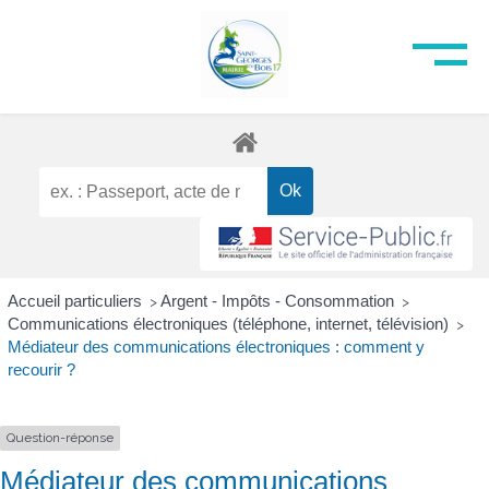
Accueil particuliers
Argent - Impôts - Consommation
>
>
Communications électroniques (téléphone, internet, télévision)
>
Médiateur des communications électroniques : comment y
recourir ?
Question-réponse
Médiateur des communications