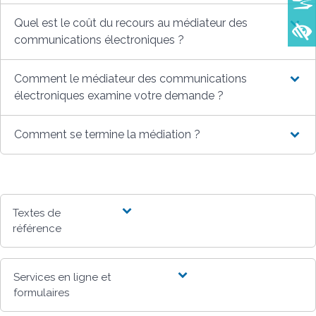
Quel est le coût du recours au médiateur des
communications électroniques ?
Comment le médiateur des communications
électroniques examine votre demande ?
Comment se termine la médiation ?
Textes de
référence
Services en ligne et
formulaires