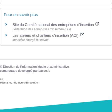
Pour en savoir plus
Site du Comité national des entreprises d'insertion
Fédération des entreprises d'insertion (FEI)
Les ateliers et chantiers d'insertion (ACI)
Ministère chargé du travail
©
Direction de l'information légale et administrative
comarquage developpé par
baseo.io
et
Mise à jour du livret de famille :