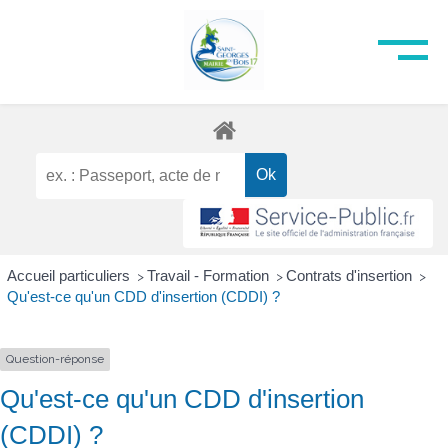
Accueil particuliers
Travail - Formation
Contrats d'insertion
>
>
>
Qu'est-ce qu'un CDD d'insertion (CDDI) ?
Question-réponse
Qu'est-ce qu'un CDD d'insertion
(CDDI) ?