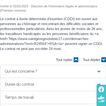
Vérifié le 01/01/2023 - Direction de l'information légale et administrative
(Première ministre)
Le contrat à durée déterminée d'insertion (CDDI) est ouvert aux
personnes au chômage et rencontrant des difficultés sociales et
professionnelles particulières. Ainsi les jeunes de moins de 26 ans,
les travailleurs handicapés ou les personnes bénéficiaires du <a
href="https://www.saintgeorgesdubois17.com/demarches-
administratives/?xml=R24554">RSA</a> peuvent signer un CDDI.
Le contrat ne peut pas excéder 24 mois.
Tout replier
Tout déplier
Qui est concerné ?
Durée du contrat
Temps de travail