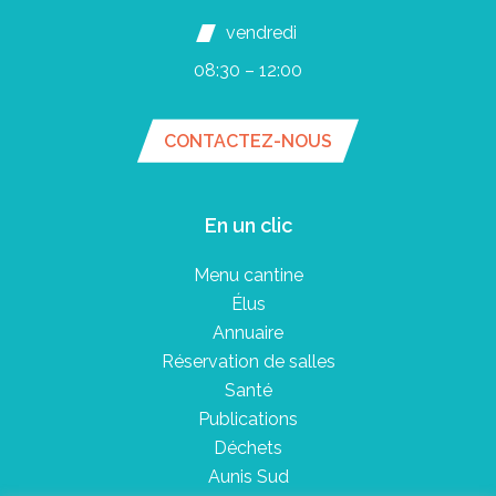
vendredi
08:30 – 12:00
CONTACTEZ-NOUS
En un clic
Menu cantine
Élus
Annuaire
Réservation de salles
Santé
Publications
Déchets
Aunis Sud