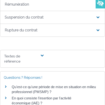
Rémunération
Suspension du contrat
Rupture du contrat
Textes de
référence
Questions ? Réponses !
Qu'est-ce qu'une période de mise en situation en milieu
professionnel (PMSMP) ?
En quoi consiste l'insertion par l'activité
économique (IAE) ?