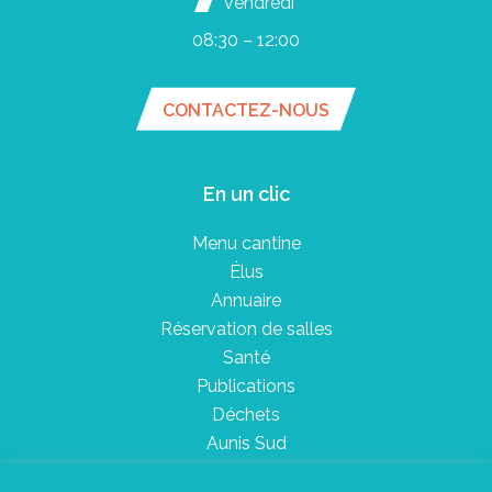
vendredi
08:30 – 12:00
CONTACTEZ-NOUS
En un clic
Menu cantine
Élus
Annuaire
Réservation de salles
Santé
Publications
Déchets
Aunis Sud