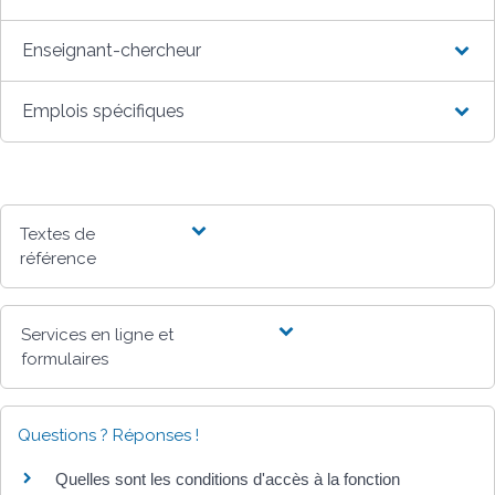
Enseignant-chercheur
Emplois spécifiques
Textes de
référence
Services en ligne et
formulaires
Questions ? Réponses !
Quelles sont les conditions d'accès à la fonction