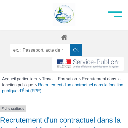
Accueil particuliers
Travail - Formation
Recrutement dans la
>
>
fonction publique
Recrutement d'un contractuel dans la fonction
>
publique d'État (FPE)
Fiche pratique
Recrutement d'un contractuel dans la