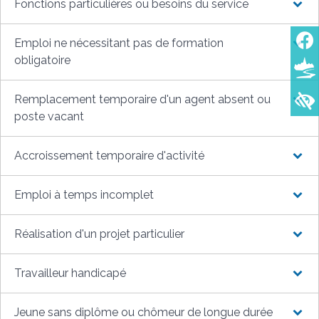
Fonctions particulières ou besoins du service
Emploi ne nécessitant pas de formation
obligatoire
Remplacement temporaire d'un agent absent ou
poste vacant
Accroissement temporaire d'activité
Emploi à temps incomplet
Réalisation d'un projet particulier
Travailleur handicapé
Jeune sans diplôme ou chômeur de longue durée