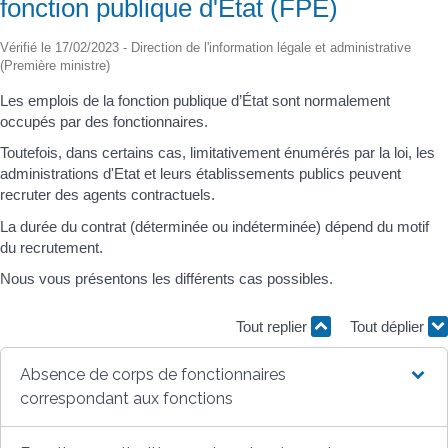
fonction publique d'État (FPE)
Vérifié le 17/02/2023 - Direction de l'information légale et administrative
(Première ministre)
Les emplois de la fonction publique d’État sont normalement
occupés par des fonctionnaires.
Toutefois, dans certains cas, limitativement énumérés par la loi, les
administrations d'Etat et leurs établissements publics peuvent
recruter des agents contractuels.
La durée du contrat (déterminée ou indéterminée) dépend du motif
du recrutement.
Nous vous présentons les différents cas possibles.
Tout replier
Tout déplier
Absence de corps de fonctionnaires
correspondant aux fonctions