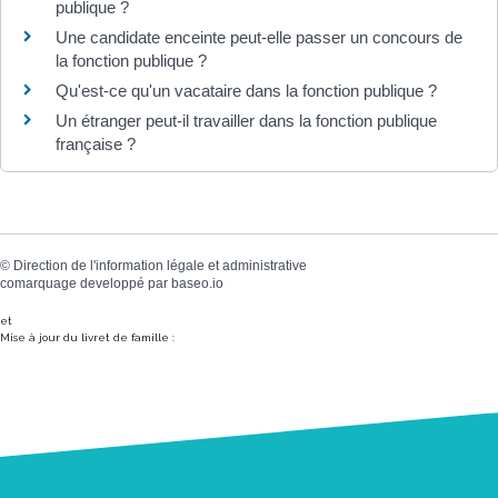
publique ?
Une candidate enceinte peut-elle passer un concours de
la fonction publique ?
Qu'est-ce qu'un vacataire dans la fonction publique ?
Un étranger peut-il travailler dans la fonction publique
française ?
©
Direction de l'information légale et administrative
comarquage developpé par
baseo.io
et
Mise à jour du livret de famille :