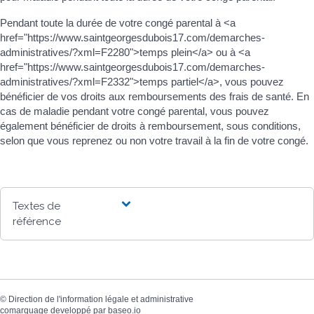
Pendant toute la durée de votre congé parental à <a
href="https://www.saintgeorgesdubois17.com/demarches-
administratives/?xml=F2280">temps plein</a> ou à <a
href="https://www.saintgeorgesdubois17.com/demarches-
administratives/?xml=F2332">temps partiel</a>, vous pouvez
bénéficier de vos droits aux remboursements des frais de santé. En
cas de maladie pendant votre congé parental, vous pouvez
également bénéficier de droits à remboursement, sous conditions,
selon que vous reprenez ou non votre travail à la fin de votre congé.
Textes de
référence
©
Direction de l'information légale et administrative
comarquage developpé par
baseo.io