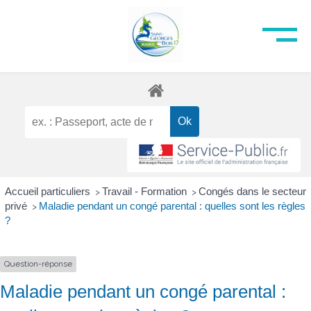
Accueil particuliers
Travail - Formation
Congés dans le secteur
>
>
privé
Maladie pendant un congé parental : quelles sont les règles
>
?
Question-réponse
Maladie pendant un congé parental :