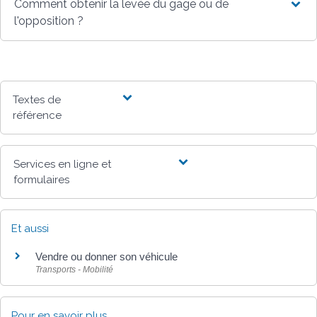
Comment obtenir la levée du gage ou de
l'opposition ?
Textes de
référence
Services en ligne et
formulaires
Et aussi
Vendre ou donner son véhicule
Transports - Mobilité
Pour en savoir plus