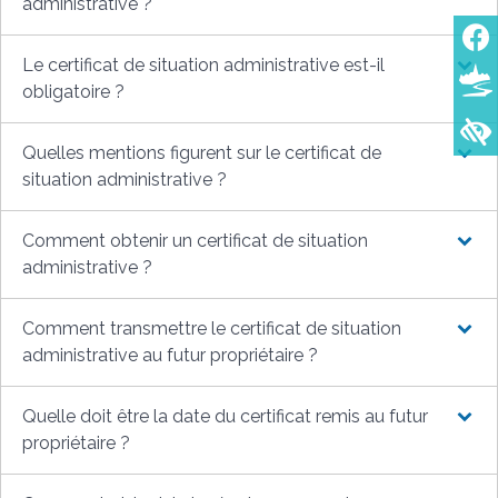
administrative ?
Le certificat de situation administrative est-il
obligatoire ?
Quelles mentions figurent sur le certificat de
situation administrative ?
Comment obtenir un certificat de situation
administrative ?
Comment transmettre le certificat de situation
administrative au futur propriétaire ?
Quelle doit être la date du certificat remis au futur
propriétaire ?