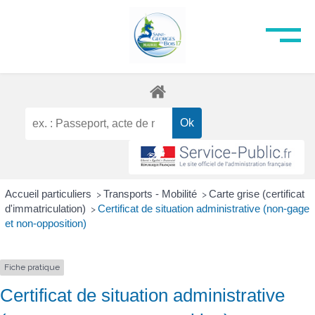
Accueil particuliers
Transports - Mobilité
Carte grise (certificat
>
>
d'immatriculation)
Certificat de situation administrative (non-gage
>
et non-opposition)
Fiche pratique
Certificat de situation administrative