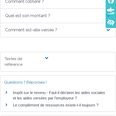
Comment l'obtenir ?
Quel est son montant ?
Comment est-elle versée ?
Textes de
référence
Questions ? Réponses !
Impôt sur le revenu - Faut-il déclarer les aides sociales
et les aides versées par l'employeur ?
Le complément de ressources existe-t-il toujours ?