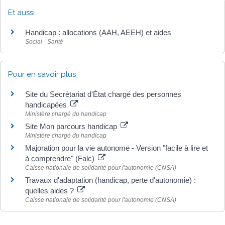
Et aussi
Handicap : allocations (AAH, AEEH) et aides
Social - Santé
Pour en savoir plus
Site du Secrétariat d'État chargé des personnes
handicapées
Ministère chargé du handicap
Site Mon parcours handicap
Ministère chargé du handicap
Majoration pour la vie autonome - Version "facile à lire et
à comprendre" (Falc)
Caisse nationale de solidarité pour l'autonomie (CNSA)
Travaux d'adaptation (handicap, perte d'autonomie) :
quelles aides ?
Caisse nationale de solidarité pour l'autonomie (CNSA)