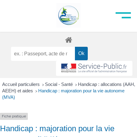
Accueil particuliers
Social - Santé
Handicap : allocations (AAH,
>
>
AEEH) et aides
Handicap : majoration pour la vie autonome
>
(MVA)
Fiche pratique
Handicap : majoration pour la vie