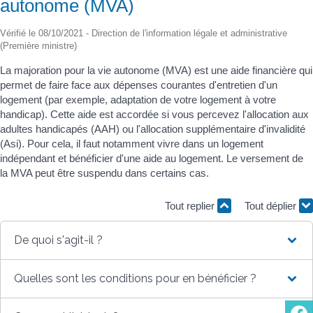
autonome (MVA)
Vérifié le 08/10/2021 - Direction de l'information légale et administrative
(Première ministre)
La majoration pour la vie autonome (MVA) est une aide financière qui
permet de faire face aux dépenses courantes d'entretien d'un
logement (par exemple, adaptation de votre logement à votre
handicap). Cette aide est accordée si vous percevez l'allocation aux
adultes handicapés (AAH) ou l'allocation supplémentaire d'invalidité
(Asi). Pour cela, il faut notamment vivre dans un logement
indépendant et bénéficier d'une aide au logement. Le versement de
la MVA peut être suspendu dans certains cas.
Tout replier
Tout déplier
De quoi s'agit-il ?
Quelles sont les conditions pour en bénéficier ?