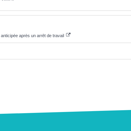
 anticipée après un arrêt de travail