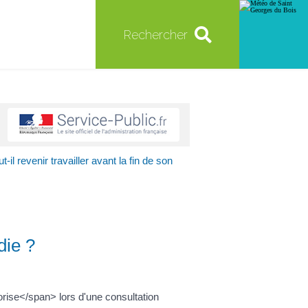
Rechercher
t-il revenir travailler avant la fin de son
die ?
orise</span> lors d'une consultation