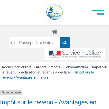
Accueil particuliers
Argent - Impôts - Consommation
Impôt sur
>
>
le revenu : déclaration et revenus à déclarer
Impôt sur le
>
revenu - Avantages en nature
Fiche pratique
Impôt sur le revenu - Avantages en