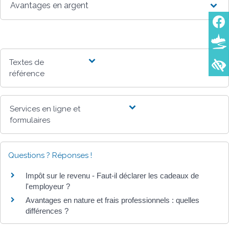
Avantages en argent
Textes de
référence
Services en ligne et
formulaires
Questions ? Réponses !
Impôt sur le revenu - Faut-il déclarer les cadeaux de
l'employeur ?
Avantages en nature et frais professionnels : quelles
différences ?