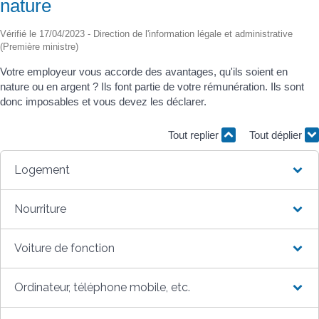
nature
Vérifié le 17/04/2023 - Direction de l'information légale et administrative
(Première ministre)
Votre employeur vous accorde des avantages, qu'ils soient en
nature ou en argent ? Ils font partie de votre rémunération. Ils sont
donc imposables et vous devez les déclarer.
Tout replier
Tout déplier
Logement
Nourriture
Voiture de fonction
Ordinateur, téléphone mobile, etc.