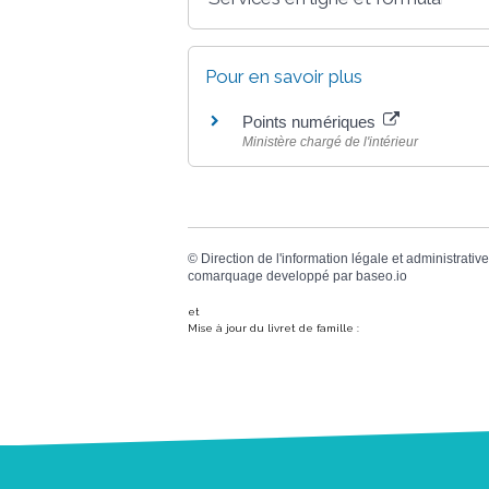
Pour en savoir plus
Points numériques
Ministère chargé de l'intérieur
©
Direction de l'information légale et administrative
comarquage developpé par
baseo.io
et
Mise à jour du livret de famille :