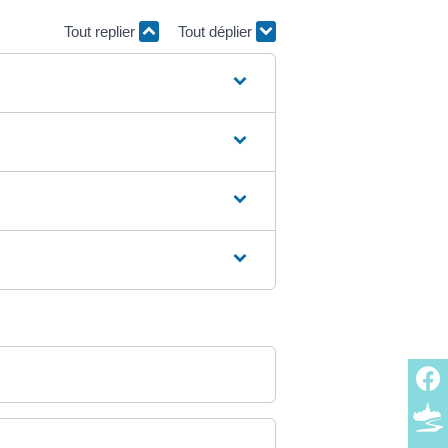
Tout replier
Tout déplier