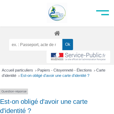
Accueil particuliers
Papiers - Citoyenneté - Élections
Carte
>
>
d'identité
Est-on obligé d'avoir une carte d'identité ?
>
Question-réponse
Est-on obligé d'avoir une carte
d'identité ?