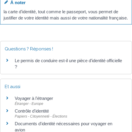
À noter
la carte d'identité, tout comme le passeport, vous permet de
justifier de votre identité mais aussi de votre nationalité française.
Questions ? Réponses !
Le permis de conduire est-il une pièce d'identité officielle
?
Et aussi
Voyager à l'étranger
Étranger - Europe
Contrôle d'identité
Papiers - Citoyenneté - Élections
Documents d'identité nécessaires pour voyager en
avion