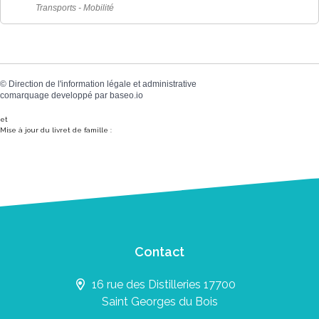
Transports - Mobilité
©
Direction de l'information légale et administrative
comarquage developpé par
baseo.io
et
Mise à jour du livret de famille :
Contact
16 rue des Distilleries 17700
Saint Georges du Bois