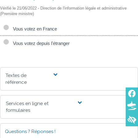
Vérifié le 21/06/2022 - Direction de l'information légale et administrative
(Première ministre)
Vous votez en France
Vous votez depuis l'étranger
Textes de
référence
Services en ligne et
formulaires
Questions ? Réponses !