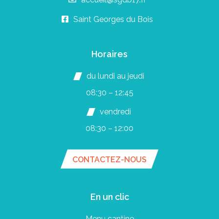
Saint Georges du Bois
Horaires
du lundi au jeudi
08:30 – 12:45
vendredi
08:30 – 12:00
CONTACTEZ-NOUS
En un clic
Menu cantine