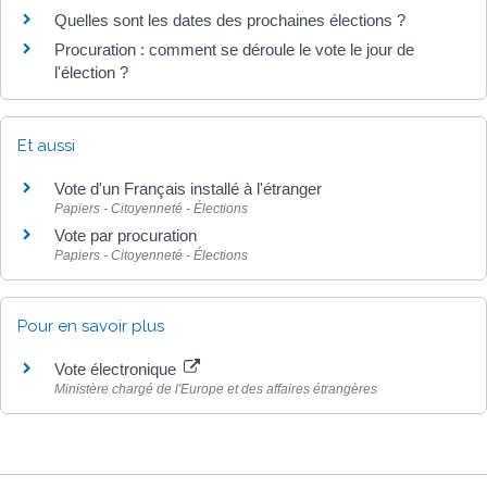
Quelles sont les dates des prochaines élections ?
Procuration : comment se déroule le vote le jour de
l'élection ?
Et aussi
Vote d'un Français installé à l'étranger
Papiers - Citoyenneté - Élections
Vote par procuration
Papiers - Citoyenneté - Élections
Pour en savoir plus
Vote électronique
Ministère chargé de l'Europe et des affaires étrangères