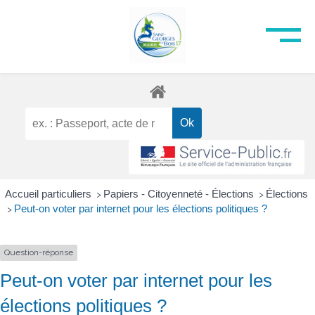
Accueil particuliers
Papiers - Citoyenneté - Élections
Élections
>
>
Peut-on voter par internet pour les élections politiques ?
>
Question-réponse
Peut-on voter par internet pour les
élections politiques ?