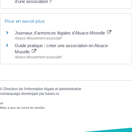
d'une association ?
Pour en savoir plus
Journaux d'annonces légales d'Alsace-Moselle
Alsace Mouvement associatif
Guide pratique : créer une association en Alsace-
Moselle
Alsace Mouvement associatif
©
Direction de l'information légale et administrative
comarquage developpé par
baseo.io
et
Mise à jour du livret de famille :