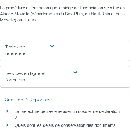
La procédure diffère selon que le siège de l'association se situe en
Alsace-Moselle (départements du Bas-Rhin, du Haut-Rhin et de la
Moselle) ou ailleurs.
Textes de
référence
Services en ligne et
formulaires
Questions ? Réponses !
La préfecture peut-elle refuser un dossier de déclaration
?
Quels sont les délais de conservation des documents