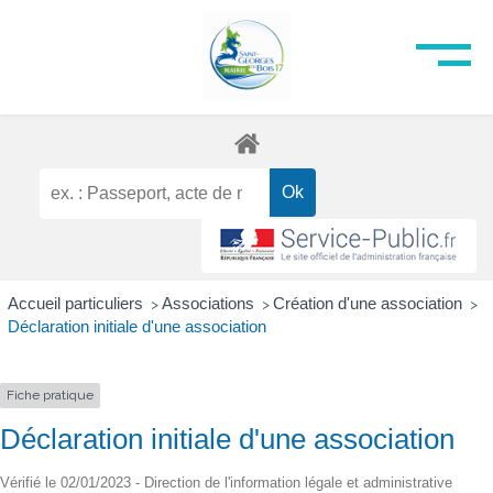
Accueil particuliers
Associations
Création d'une association
>
>
>
Déclaration initiale d'une association
Fiche pratique
Déclaration initiale d'une association
Vérifié le 02/01/2023 - Direction de l'information légale et administrative