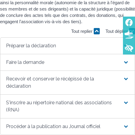
ainsi la personnalité morale (autonomie de la structure à l'égard de
ses membres et de ses dirigeants) et la capacité juridique (possibilité
de conclure des actes tels que des contrats, des donations, qui
engagent l'association vis-à-vis des tiers).
Tout replier
Tout déplier
Préparer la déclaration
Faire la demande
Recevoir et conserver le récépissé de la
déclaration
S'inscrire au répertoire national des associations
(RNA)
Procéder à la publication au Journal officiel