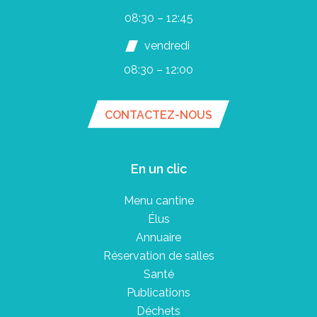
08:30 – 12:45
vendredi
08:30 – 12:00
CONTACTEZ-NOUS
En un clic
Menu cantine
Élus
Annuaire
Réservation de salles
Santé
Publications
Déchets