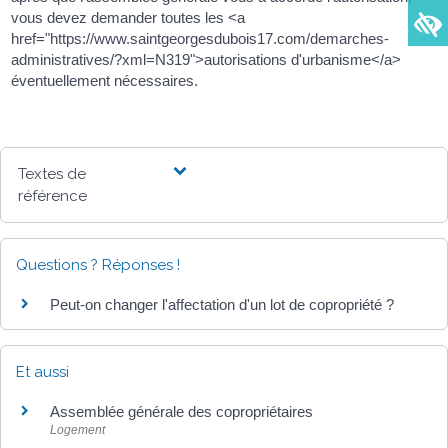
vous devez demander toutes les <a
href="https://www.saintgeorgesdubois17.com/demarches-
administratives/?xml=N319">autorisations d'urbanisme</a>
éventuellement nécessaires.
Textes de
référence
Questions ? Réponses !
Peut-on changer l'affectation d'un lot de copropriété ?
Et aussi
Assemblée générale des copropriétaires
Logement