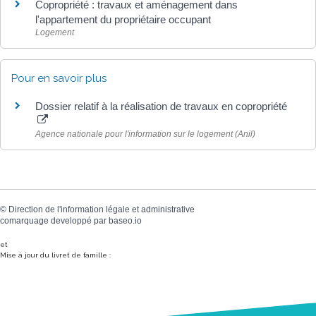
Copropriété : travaux et aménagement dans
l'appartement du propriétaire occupant
Logement
Pour en savoir plus
Dossier relatif à la réalisation de travaux en copropriété
Agence nationale pour l'information sur le logement (Anil)
©
Direction de l'information légale et administrative
comarquage developpé par
baseo.io
et
Mise à jour du livret de famille :