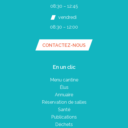
08:30 – 12:45
vendredi
08:30 – 12:00
CONTACTEZ-NOUS
En un clic
Menu cantine
Élus
Annuaire
Réservation de salles
Santé
Publications
Déchets