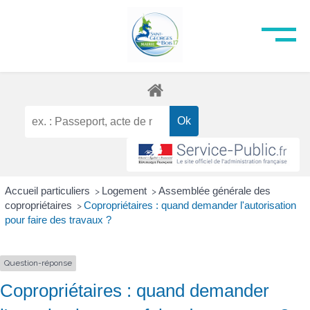
Accueil particuliers
Logement
Assemblée générale des
>
>
copropriétaires
Copropriétaires : quand demander l'autorisation
>
pour faire des travaux ?
Question-réponse
Copropriétaires : quand demander