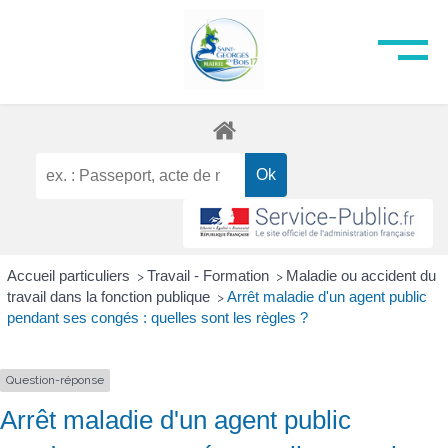
Accueil particuliers
Travail - Formation
Maladie ou accident du
>
>
travail dans la fonction publique
Arrêt maladie d'un agent public
>
pendant ses congés : quelles sont les règles ?
Question-réponse
Arrêt maladie d'un agent public