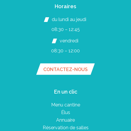
Horaires
du lundi au jeudi
08:30 – 12:45
vendredi
08:30 – 12:00
CONTACTEZ-NOUS
En un clic
Menu cantine
Élus
Annuaire
Réservation de salles