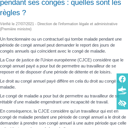
pendant ses congés : quelles sont les
règles ?
Vérifié le 27/07/2021 - Direction de l'information légale et administrative
(Première ministre)
Un fonctionnaire ou un contractuel qui tombe malade pendant une
période de congé annuel peut demander le report des jours de
congés annuels qui coïncident avec le congé de maladie.
La Cour de justice de l'Union européenne (CJCE) considère que le
congé annuel payé a pour but de permettre au travailleur de se
reposer et de disposer d'une période de détente et de loisirs.
Le droit au congé annuel payé diffère en cela du droit au congé de
maladie.
Le congé de maladie a pour but de permettre au travailleur de se
rétablir d'une maladie engendrant une incapacité de travail.
En conséquence, la CJCE considère qu'un travailleur qui est en
congé de maladie pendant une période de congé annuel a le droit de
demander à prendre son congé annuel à une autre période que celle