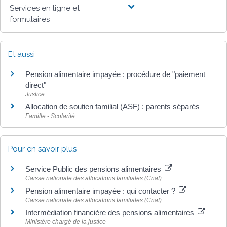
Services en ligne et
formulaires
Et aussi
Pension alimentaire impayée : procédure de "paiement
direct"
Justice
Allocation de soutien familial (ASF) : parents séparés
Famille - Scolarité
Pour en savoir plus
Service Public des pensions alimentaires
Caisse nationale des allocations familiales (Cnaf)
Pension alimentaire impayée : qui contacter ?
Caisse nationale des allocations familiales (Cnaf)
Intermédiation financière des pensions alimentaires
Ministère chargé de la justice