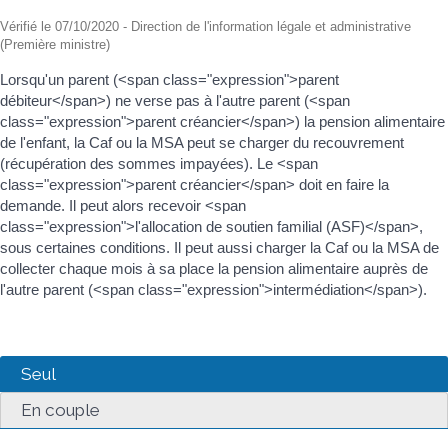
Vérifié le 07/10/2020 - Direction de l'information légale et administrative
(Première ministre)
Lorsqu'un parent (<span class="expression">parent
débiteur</span>) ne verse pas à l'autre parent (<span
class="expression">parent créancier</span>) la pension alimentaire
de l'enfant, la Caf ou la MSA peut se charger du recouvrement
(récupération des sommes impayées). Le <span
class="expression">parent créancier</span> doit en faire la
demande. Il peut alors recevoir <span
class="expression">l'allocation de soutien familial (ASF)</span>,
sous certaines conditions. Il peut aussi charger la Caf ou la MSA de
collecter chaque mois à sa place la pension alimentaire auprès de
l'autre parent (<span class="expression">intermédiation</span>).
Seul
En couple