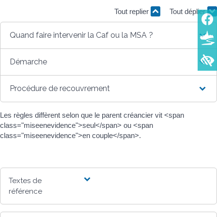
Tout replier
Tout déplier
Quand faire intervenir la Caf ou la MSA ?
Démarche
Procédure de recouvrement
Les règles diffèrent selon que le parent créancier vit <span
class="miseenevidence">seul</span> ou <span
class="miseenevidence">en couple</span>.
Textes de
référence