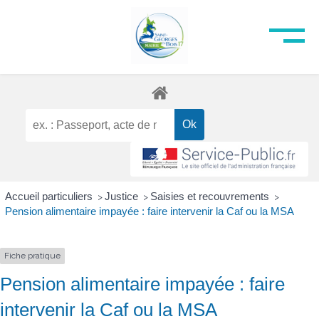
Accueil particuliers
Justice
Saisies et recouvrements
>
>
>
Pension alimentaire impayée : faire intervenir la Caf ou la MSA
Fiche pratique
Pension alimentaire impayée : faire
intervenir la Caf ou la MSA