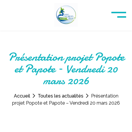
Présentation projet Popote
et Papote – Vendredi 20
mars 2026
Accueil
Toutes les actualités
Présentation
projet Popote et Papote – Vendredi 20 mars 2026