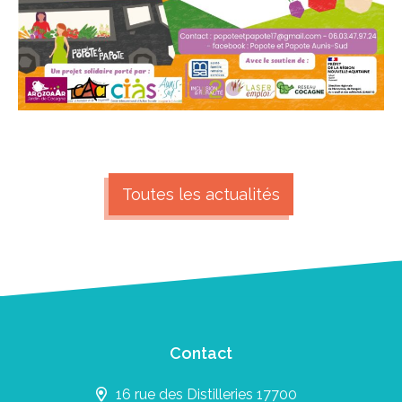
Toutes les actualités
Contact
16 rue des Distilleries 17700