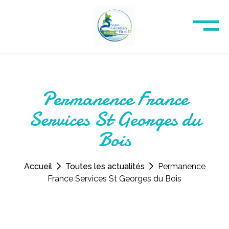
Permanence France
Services St Georges du
Bois
Accueil
Toutes les actualités
Permanence
France Services St Georges du Bois