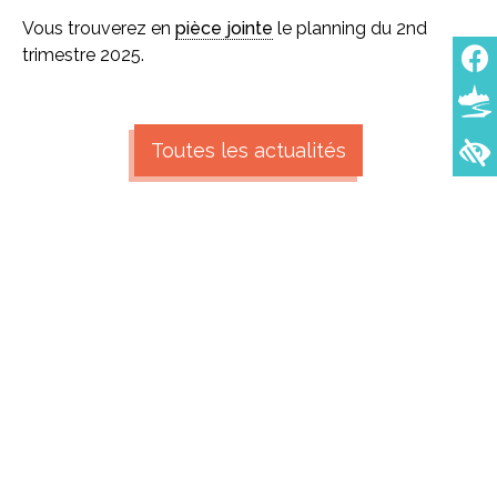
Vous trouverez en
pièce jointe
le planning du 2nd
trimestre 2025.
Toutes les actualités