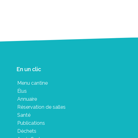
En un clic
Menu cantine
Élus
Annuaire
Réservation de salles
Santé
Publications
Déchets