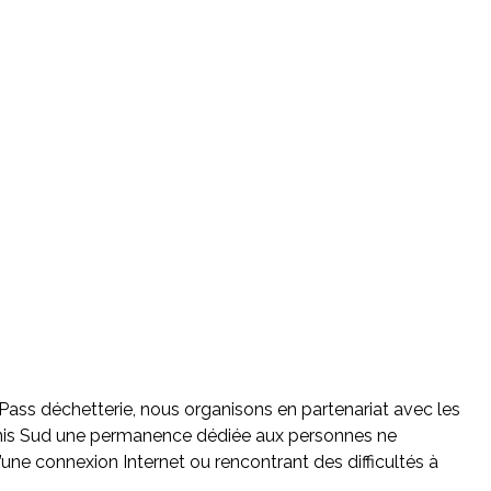
Pass déchetterie, nous organisons en partenariat avec les
nis Sud
une permanence dédiée aux personnes ne
’une connexion Internet
ou rencontrant des difficultés à