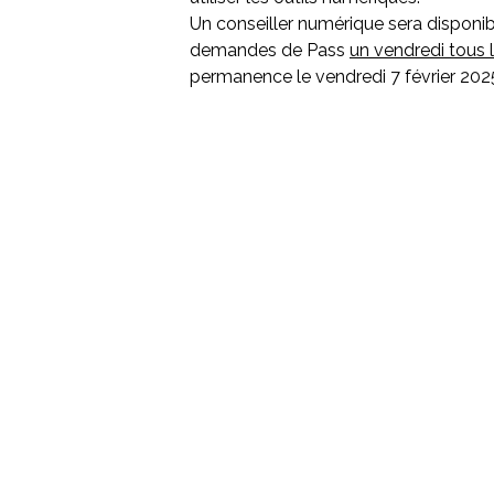
Un conseiller numérique sera dispon
demandes de Pass
un vendredi tous 
permanence le vendredi 7 février 2025