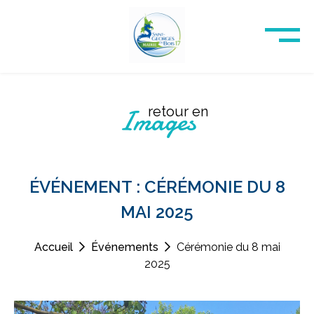
Images
retour en
ÉVÉNEMENT : CÉRÉMONIE DU 8
MAI 2025
Accueil
Événements
Cérémonie du 8 mai
2025