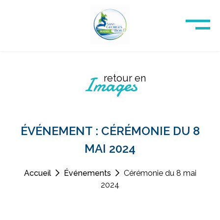
Images
retour en
ÉVÉNEMENT : CÉRÉMONIE DU 8
MAI 2024
Accueil
Événements
Cérémonie du 8 mai
2024